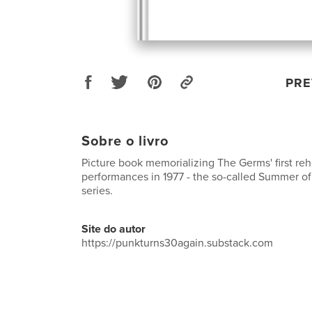
PRE
Sobre o livro
Picture book memorializing The Germs' first reh
performances in 1977 - the so-called Summer of H
series.
Site do autor
https://punkturns30again.substack.com