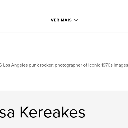
VER MAIS
 Los Angeles punk rocker; photographer of iconic 1970s images: 
esa Kereakes