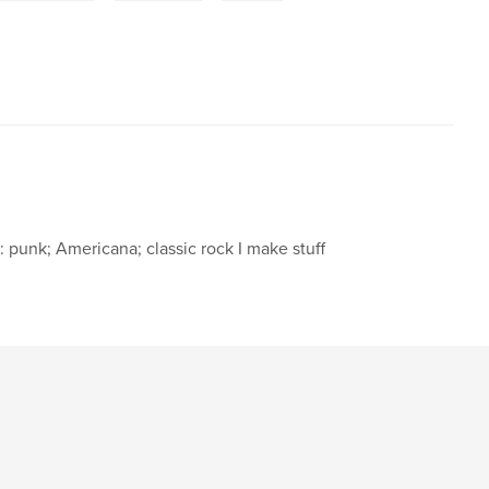
punk; Americana; classic rock I make stuff