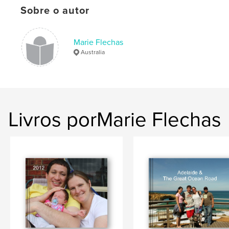
Sobre o autor
Marie Flechas
Australia
Livros porMarie Flechas