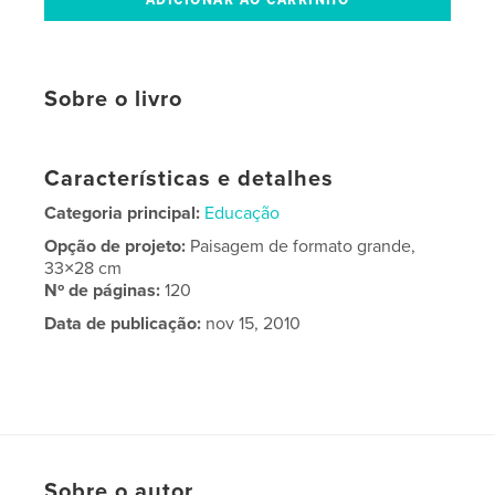
Sobre o livro
Características e detalhes
Categoria principal:
Educação
Opção de projeto:
Paisagem de formato grande,
33×28 cm
Nº de páginas:
120
Data de publicação:
nov 15, 2010
Sobre o autor