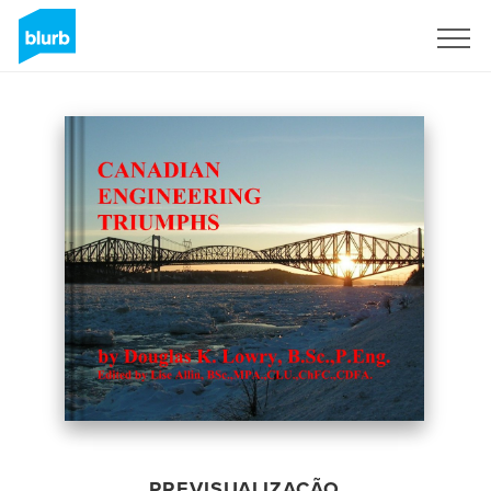
Assine
PREVISUALIZAÇÃO