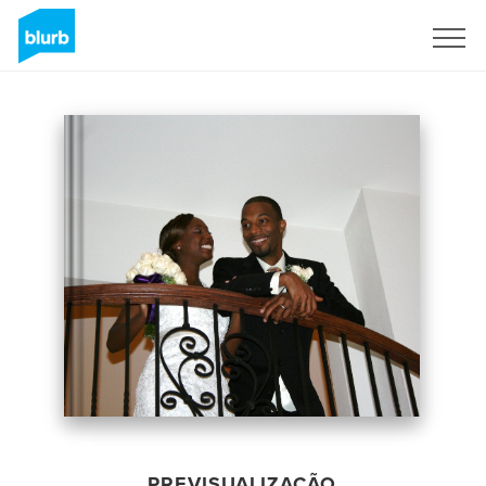
Assine
PREVISUALIZAÇÃO