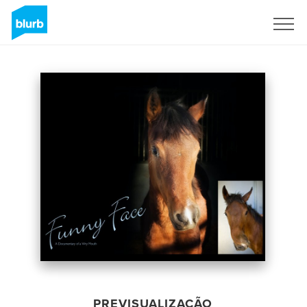
Assine
PREVISUALIZAÇÃO