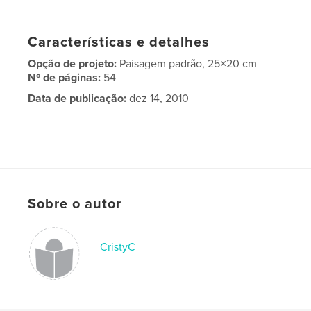
Características e detalhes
Opção de projeto:
Paisagem padrão, 25×20 cm
Nº de páginas:
54
Data de publicação:
dez 14, 2010
Sobre o autor
CristyC