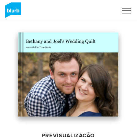
Assine
PREVISUALIZAÇÃO