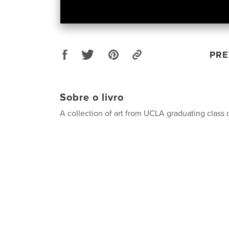
PRE
Sobre o livro
A collection of art from UCLA graduating class 