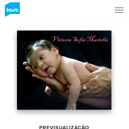
Assine
PREVISUALIZAÇÃO