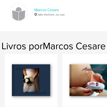
Marcos Cesare
lake elsinore, ca, usa
Livros porMarcos Cesare