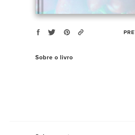
PRE
Sobre o livro