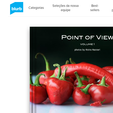
Seleções da nossa
Best-
Categorias
equipe
sellers