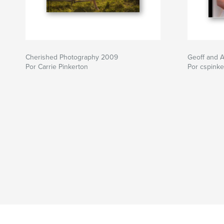
Cherished Photography 2009
Geoff and 
Por Carrie Pinkerton
Por cspinke