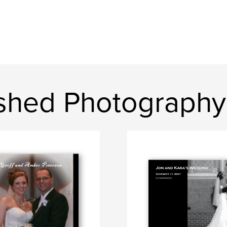
ished Photography