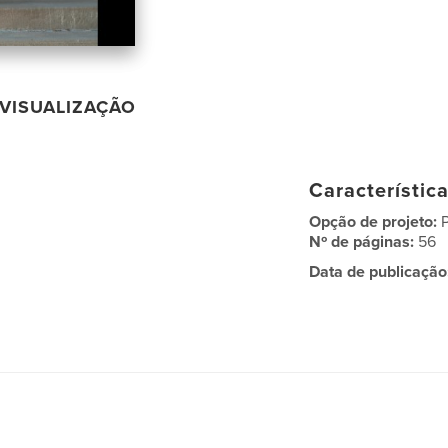
VISUALIZAÇÃO
Característic
Opção de projeto:
Nº de páginas:
56
Data de publicação