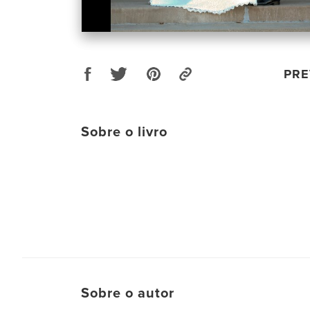
PRE
Sobre o livro
Sobre o autor