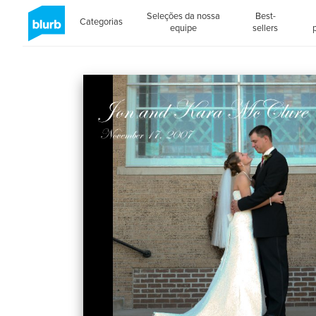
Seleções da nossa
Best-
Categorias
equipe
sellers