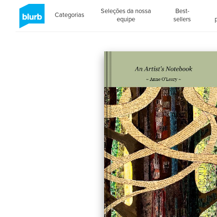
Seleções da nossa
Best-
Categorias
equipe
sellers