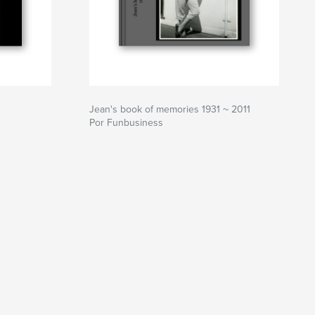
Jean's book of memories 1931 ~ 2011
Por Funbusiness