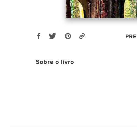
PRE
Sobre o livro