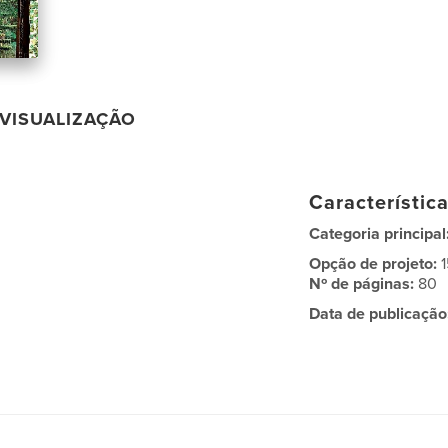
VISUALIZAÇÃO
Característic
Categoria principal
Opção de projeto:
Nº de páginas:
80
Data de publicação