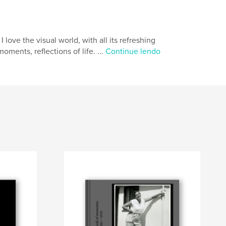
 love the visual world, with all its refreshing
oments, reflections of life. ...
Continue lendo