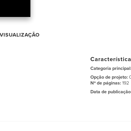
VISUALIZAÇÃO
Característic
Categoria principal
Opção de projeto:
Nº de páginas:
192
Data de publicação