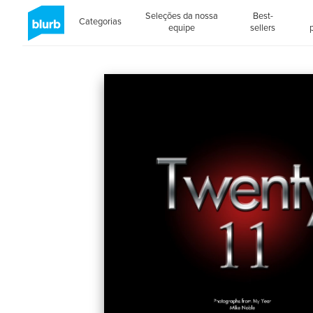
Seleções da nossa
Best-
Categorias
equipe
sellers