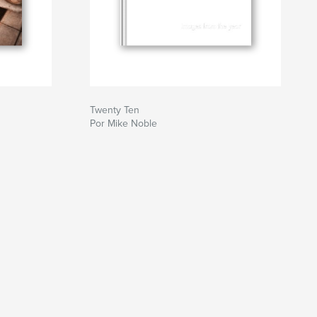
Twenty Ten
Por Mike Noble