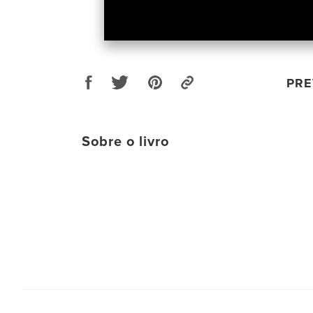
PRE
Sobre o livro