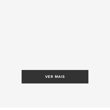
VER MAIS