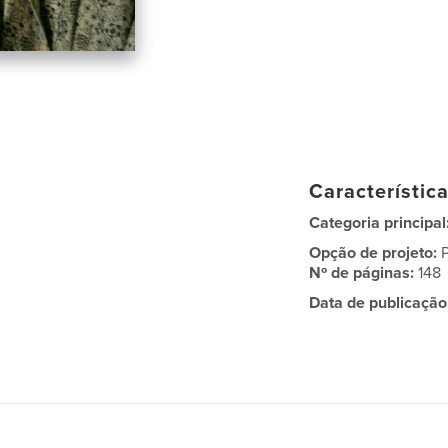
Característic
Categoria principal
Opção de projeto:
Nº de páginas:
148
Data de publicação