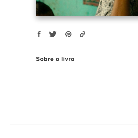
Sobre o livro