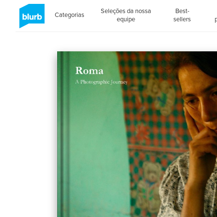
Seleções da nossa
Best-
Categorias
equipe
sellers