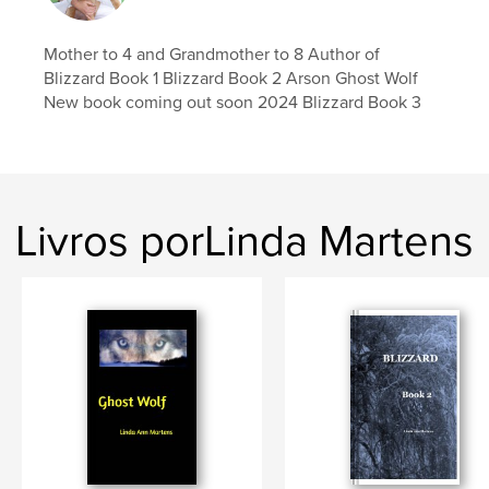
Mother to 4 and Grandmother to 8 Author of
Blizzard Book 1 Blizzard Book 2 Arson Ghost Wolf
New book coming out soon 2024 Blizzard Book 3
Livros porLinda Martens