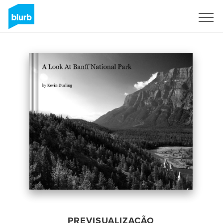
Assine
PREVISUALIZAÇÃO