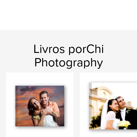
Livros porChi
Photography