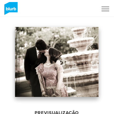
Assine
PREVISUALIZAÇÃO