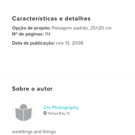
Características e detalhes
Opção de projeto:
Paisagem padrão, 25×20 cm
Nº de páginas:
114
Data de publicação:
nov 13, 2008
Sobre o autor
Chi Photography
Tampa Bay, FL
weddings and things