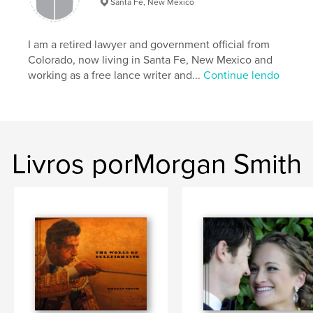
Santa Fe, New Mexico
I am a retired lawyer and government official from
Colorado, now living in Santa Fe, New Mexico and
working as a free lance writer and...
Continue lendo
Livros porMorgan Smith