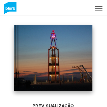
Assine
PREVISUALIZAÇÃO