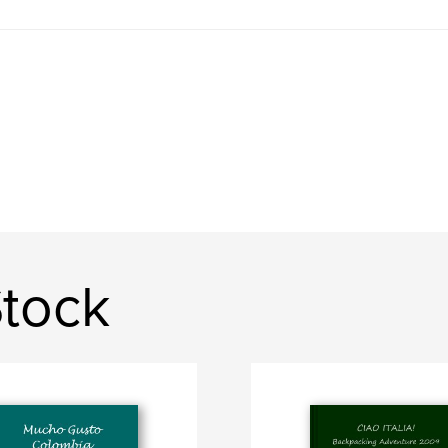
Stock