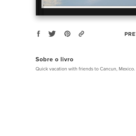
PRE
Sobre o livro
Quick vacation with friends to Cancun, Mexico.