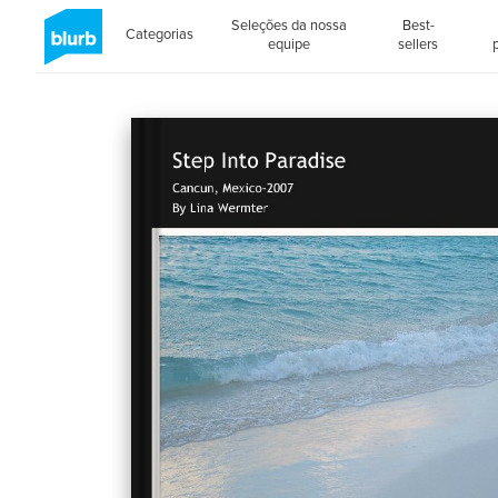
Seleções da nossa
Best-
Categorias
equipe
sellers