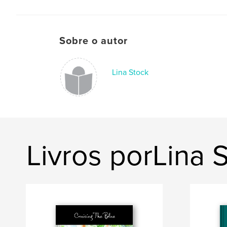
Sobre o autor
Lina Stock
Livros porLina 