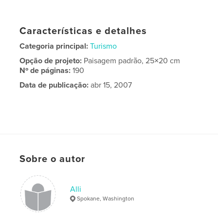
Características e detalhes
Categoria principal:
Turismo
Opção de projeto:
Paisagem padrão, 25×20 cm
Nº de páginas:
190
Data de publicação:
abr 15, 2007
Sobre o autor
Alli
Spokane, Washington