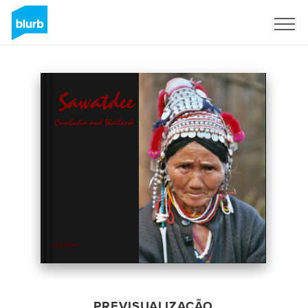
Assine
PREVISUALIZAÇÃO