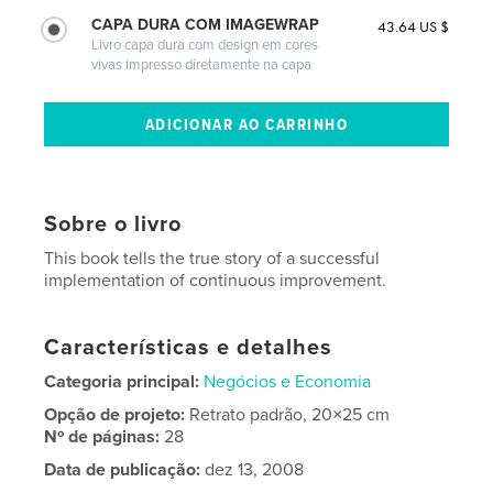
CAPA DURA COM IMAGEWRAP
43.64 US $
Livro capa dura com design em cores
vivas impresso diretamente na capa
Sobre o livro
This book tells the true story of a successful
implementation of continuous improvement.
Características e detalhes
Categoria principal:
Negócios e Economia
Opção de projeto:
Retrato padrão, 20×25 cm
Nº de páginas:
28
Data de publicação:
dez 13, 2008