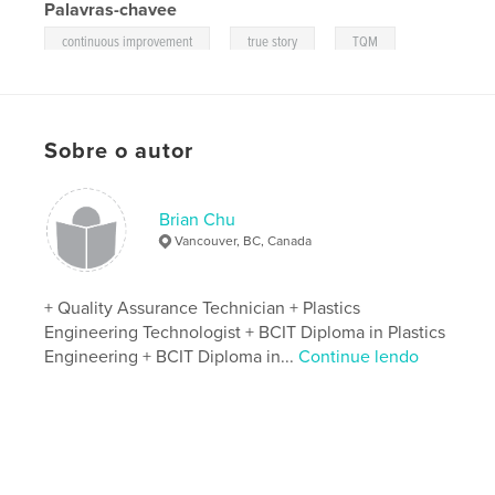
Palavras-chavee
,
,
,
continuous improvement
true story
TQM
Pareto
Sobre o autor
Brian Chu
Vancouver, BC, Canada
+ Quality Assurance Technician + Plastics
Engineering Technologist + BCIT Diploma in Plastics
Engineering + BCIT Diploma in...
Continue lendo