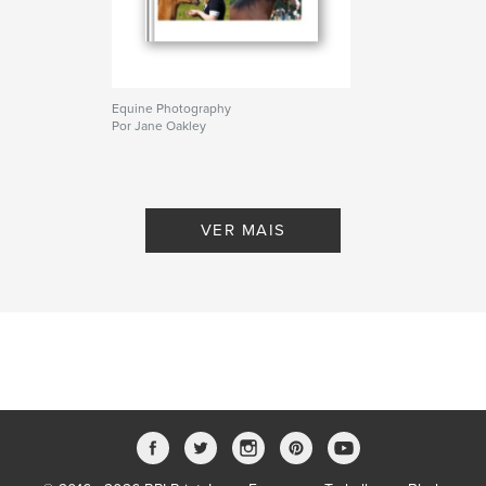
Equine Photography
Por Jane Oakley
VER MAIS