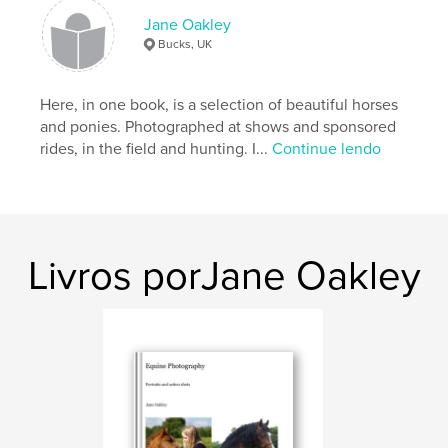
Jane Oakley
Bucks, UK
Here, in one book, is a selection of beautiful horses
and ponies. Photographed at shows and sponsored
rides, in the field and hunting. I...
Continue lendo
Livros porJane Oakley