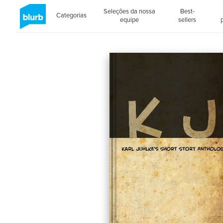
Seleções da nossa
Best-
Categorias
equipe
sellers