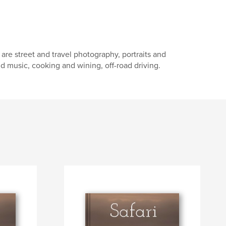
are street and travel photography, portraits and
rld music, cooking and wining, off-road driving.