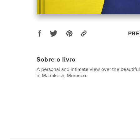
PRE
Sobre o livro
A personal and intimate view over the beautifu
in Marrakesh, Morocco.