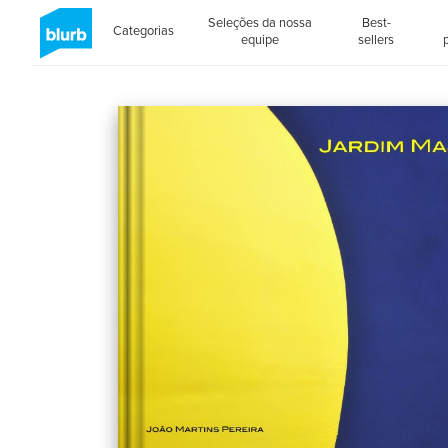
Seleções da nossa
Best-
Categorias
equipe
sellers