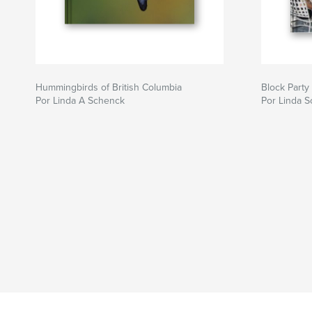
Hummingbirds of British Columbia
Block Party
Por Linda A Schenck
Por Linda 