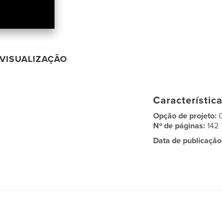
VISUALIZAÇÃO
Característic
Opção de projeto:
Nº de páginas:
142
Data de publicação