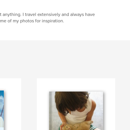
anything. I travel extensively and always have
me of my photos for inspiration.