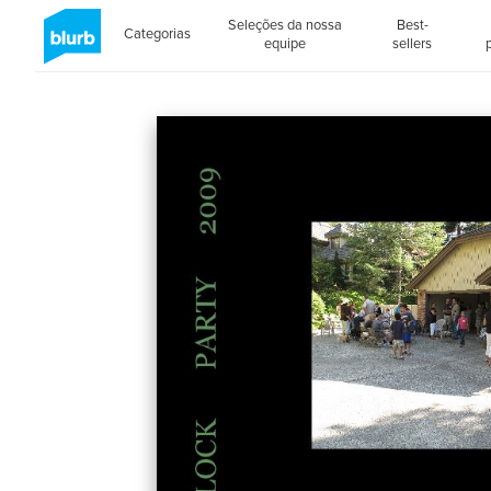
Seleções da nossa
Best-
Categorias
equipe
sellers