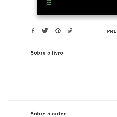
PRE
Sobre o livro
Sobre o autor