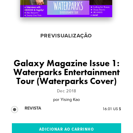
PREVISUALIZAÇÃO
Galaxy Magazine Issue 1:
Waterparks Entertainment
Tour (Waterparks Cover)
Dec 2018
por
Yising Kao
REVISTA
16.01 US $