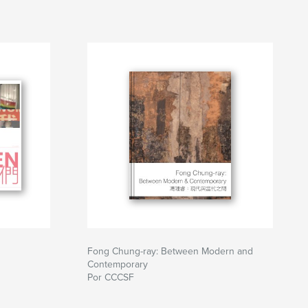
Fong Chung-ray: Between Modern and
Contemporary
Por CCCSF