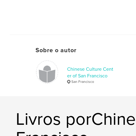
Sobre o autor
Chinese Culture Cent
er of San Francisco
San Francisco
Livros porChine