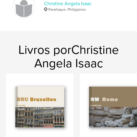
Christine Angela Isaac
Parañaque, Philippines
Livros porChristine
Angela Isaac