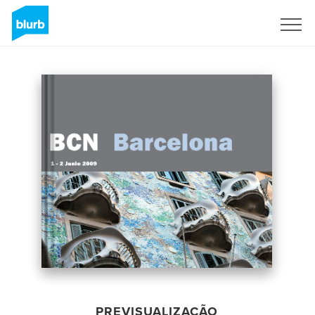
Assine
PREVISUALIZAÇÃO