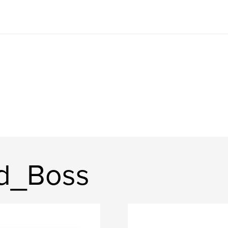
ld_Boss