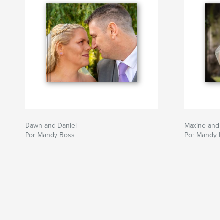
Dawn and Daniel
Maxine and
Por Mandy Boss
Por Mandy 