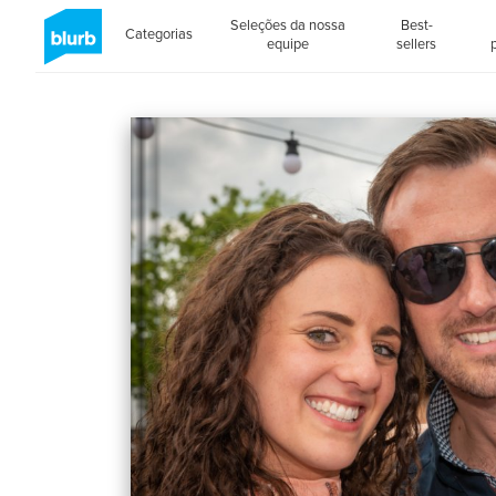
Seleções da nossa
Best-
Categorias
equipe
sellers