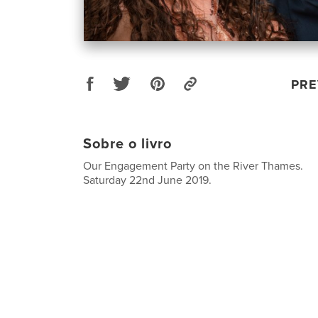
PRE
Sobre o livro
Our Engagement Party on the River Thames.
Saturday 22nd June 2019.