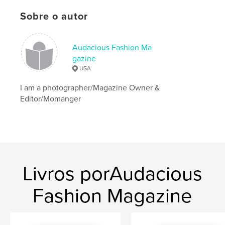
Sobre o autor
Audacious Fashion Ma
gazine
USA
I am a photographer/Magazine Owner &
Editor/Momanger
Livros porAudacious
Fashion Magazine