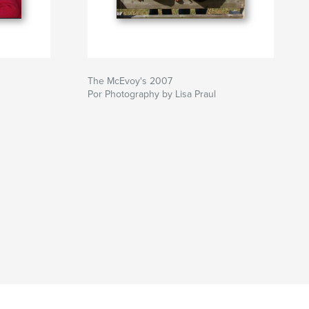
The McEvoy's 2007
Por Photography by Lisa Praul