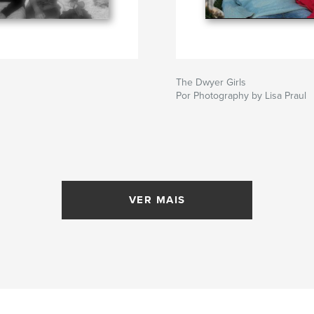
The Dwyer Girls
Por Photography by Lisa Praul
VER MAIS