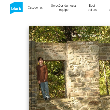
Seleções da nossa
Best-
Categorias
equipe
sellers