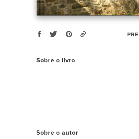
PRE
Sobre o livro
Sobre o autor