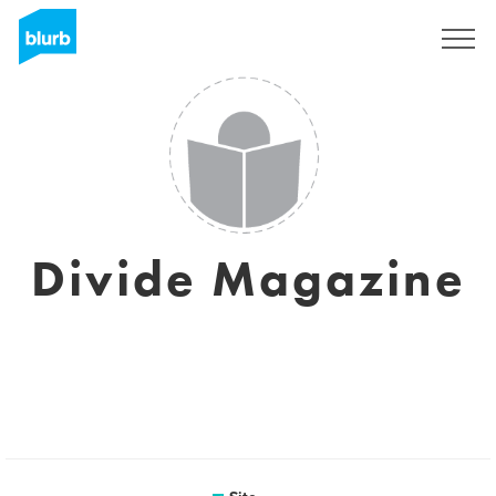
Assine
Divide Magazine