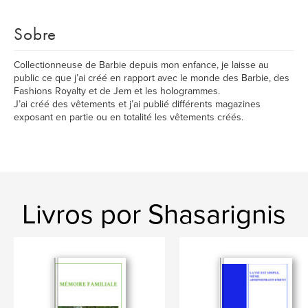
Sobre
Collectionneuse de Barbie depuis mon enfance, je laisse au
public ce que j’ai créé en rapport avec le monde des Barbie, des
Fashions Royalty et de Jem et les hologrammes.
J’ai créé des vêtements et j’ai publié différents magazines
exposant en partie ou en totalité les vêtements créés.
Livros por Shasarignis