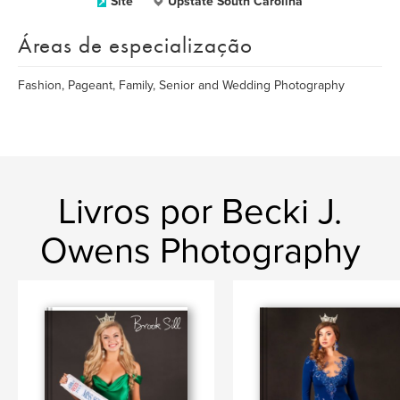
Site
Upstate South Carolina
Áreas de especialização
Fashion, Pageant, Family, Senior and Wedding Photography
Livros por Becki J.
Owens Photography