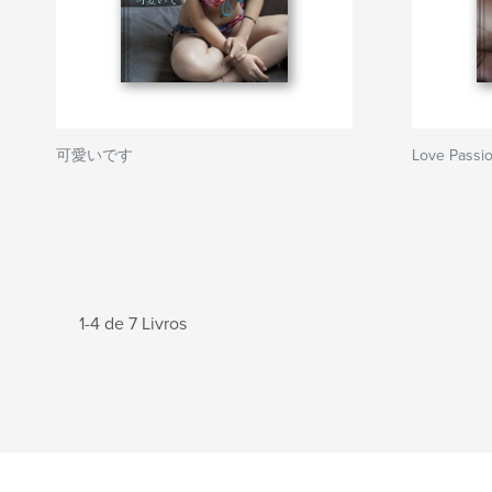
可愛いです
Love Passi
1-4 de 7 Livros