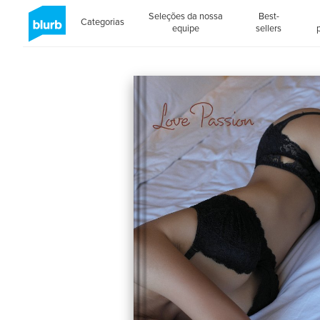
Seleções da nossa
Best-
Categorias
equipe
sellers