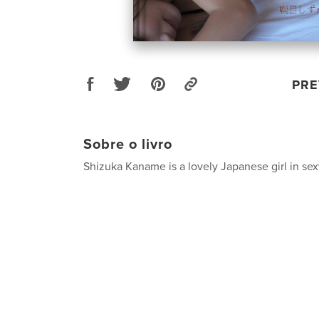
PRE
Sobre o livro
Shizuka Kaname is a lovely Japanese girl in se