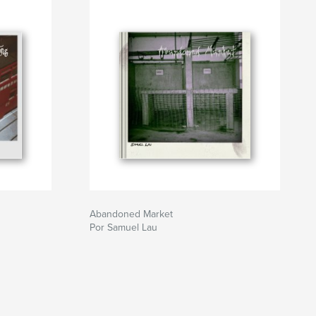
Abandoned Market
Por Samuel Lau