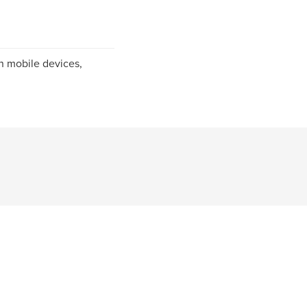
n mobile devices,