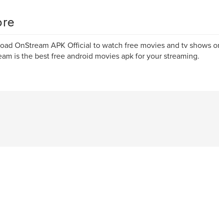
re
ad OnStream APK Official to watch free movies and tv shows o
am is the best free android movies apk for your streaming.