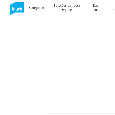
Seleções da nossa
Best-
Categorias
equipe
sellers