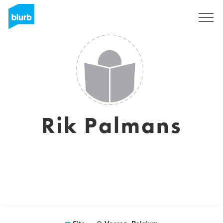
Assine
Rik Palmans