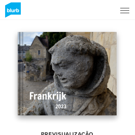
Assine
PREVISUALIZAÇÃO