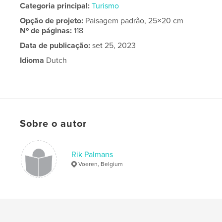
Categoria principal:
Turismo
Opção de projeto:
Paisagem padrão, 25×20 cm
Nº de páginas:
118
Data de publicação:
set 25, 2023
Idioma
Dutch
Sobre o autor
Rik Palmans
Voeren, Belgium