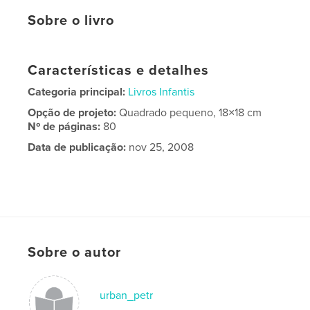
Sobre o livro
Características e detalhes
Categoria principal:
Livros Infantis
Opção de projeto:
Quadrado pequeno, 18×18 cm
Nº de páginas:
80
Data de publicação:
nov 25, 2008
Sobre o autor
urban_petr