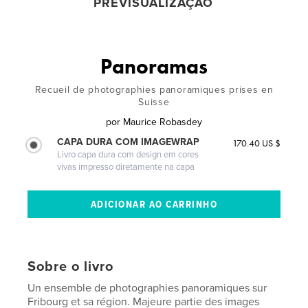
PREVISUALIZAÇÃO
Panoramas
Recueil de photographies panoramiques prises en
Suisse
por
Maurice Robasdey
CAPA DURA COM IMAGEWRAP
170.40 US $
Livro capa dura com design em cores
vivas impresso diretamente na capa
Sobre o livro
Un ensemble de photographies panoramiques sur
Fribourg et sa région. Majeure partie des images